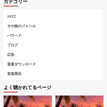
カテゴリー
JAZZ
その他のジャンル
バラード
ブログ
広告
音楽ダウンロード
音楽再生
よく聴かれてるページ