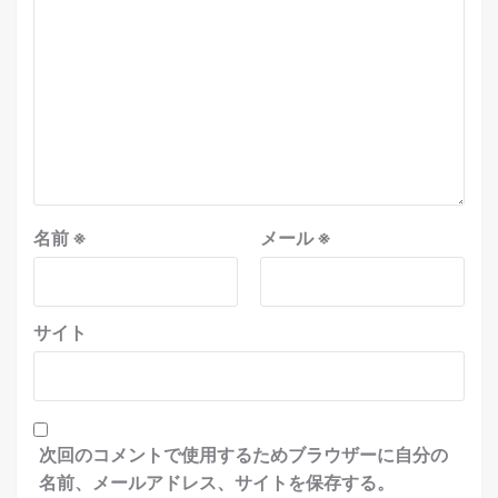
名前
※
メール
※
サイト
次回のコメントで使用するためブラウザーに自分の
名前、メールアドレス、サイトを保存する。