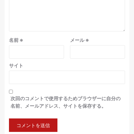
名前
※
メール
※
サイト
次回のコメントで使用するためブラウザーに自分の
名前、メールアドレス、サイトを保存する。