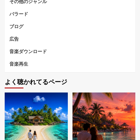
その他のジャンル
バラード
ブログ
広告
音楽ダウンロード
音楽再生
よく聴かれてるページ