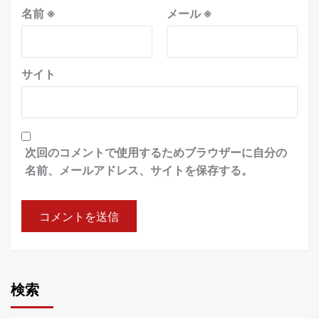
名前
※
メール
※
サイト
次回のコメントで使用するためブラウザーに自分の
名前、メールアドレス、サイトを保存する。
検索