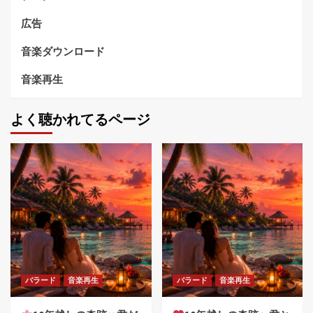
広告
音楽ダウンロード
音楽再生
よく聴かれてるページ
バラード
音楽再生
バラード
音楽再生