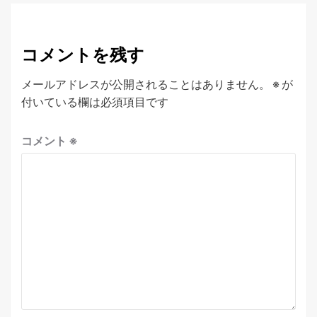
コメントを残す
メールアドレスが公開されることはありません。
※
が
付いている欄は必須項目です
コメント
※