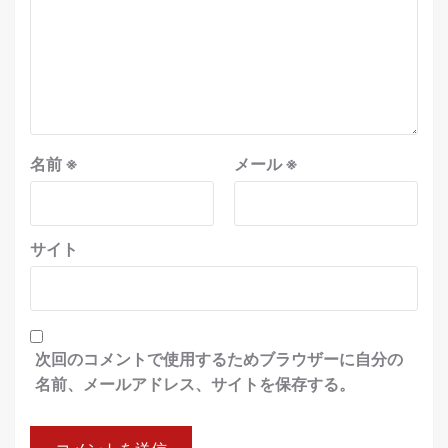
名前
※
メール
※
サイト
次回のコメントで使用するためブラウザーに自分の
名前、メールアドレス、サイトを保存する。