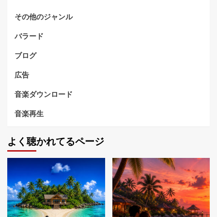
その他のジャンル
バラード
ブログ
広告
音楽ダウンロード
音楽再生
よく聴かれてるページ