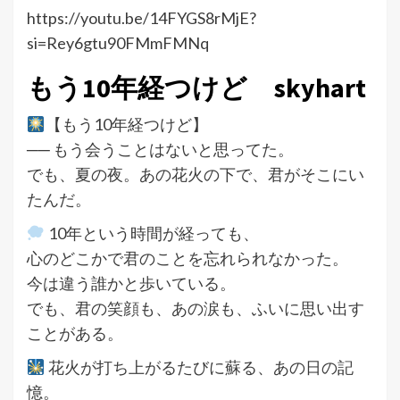
https://youtu.be/14FYGS8rMjE?
si=Rey6gtu90FMmFMNq
もう10年経つけど skyhart
【もう10年経つけど】
── もう会うことはないと思ってた。
でも、夏の夜。あの花火の下で、君がそこにい
たんだ。
10年という時間が経っても、
心のどこかで君のことを忘れられなかった。
今は違う誰かと歩いている。
でも、君の笑顔も、あの涙も、ふいに思い出す
ことがある。
花火が打ち上がるたびに蘇る、あの日の記
憶。