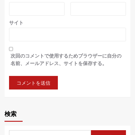
サイト
次回のコメントで使用するためブラウザーに自分の
名前、メールアドレス、サイトを保存する。
検索