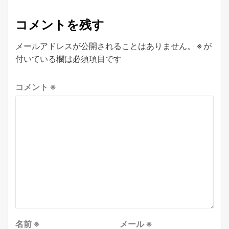
コメントを残す
メールアドレスが公開されることはありません。
※
が
付いている欄は必須項目です
コメント
※
名前
※
メール
※