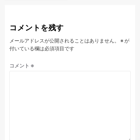
コメントを残す
メールアドレスが公開されることはありません。
※
が
付いている欄は必須項目です
コメント
※