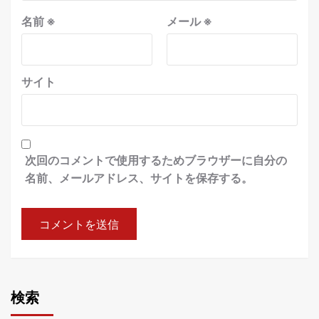
名前
※
メール
※
サイト
次回のコメントで使用するためブラウザーに自分の
名前、メールアドレス、サイトを保存する。
検索