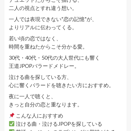
二人の視点とすれ違う想い。
一人では表現できない“恋の記憶”が、
よりリアルに伝わってくる。
若い頃の恋ではなく、
時間を重ねたからこそ分かる愛。
30代・40代・50代の大人世代にも響く
王道JPOPバラードメドレー。
泣ける曲を探している方、
心に響くバラードを聴きたい方におすすめ。
夜に一人で聴くと、
きっと自分の恋と重なります。
こんな人におすすめ
泣ける曲・泣けるJPOPを探している