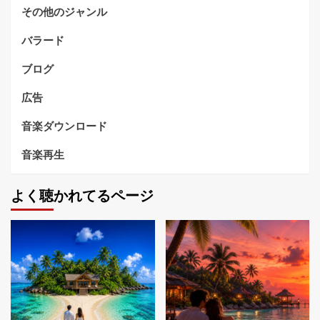
その他のジャンル
バラード
ブログ
広告
音楽ダウンロード
音楽再生
よく聴かれてるページ