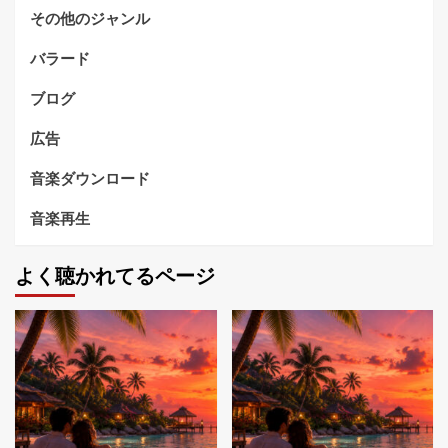
その他のジャンル
バラード
ブログ
広告
音楽ダウンロード
音楽再生
よく聴かれてるページ