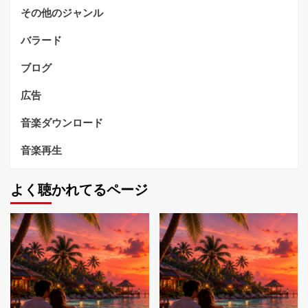
その他のジャンル
バラード
ブログ
広告
音楽ダウンロード
音楽再生
よく聴かれてるページ