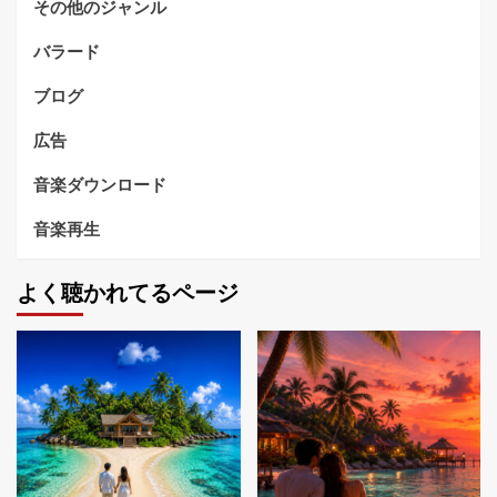
その他のジャンル
バラード
ブログ
広告
音楽ダウンロード
音楽再生
よく聴かれてるページ