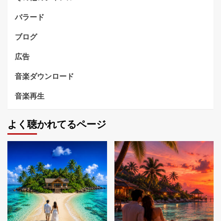
バラード
ブログ
広告
音楽ダウンロード
音楽再生
よく聴かれてるページ