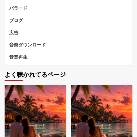
バラード
ブログ
広告
音楽ダウンロード
音楽再生
よく聴かれてるページ