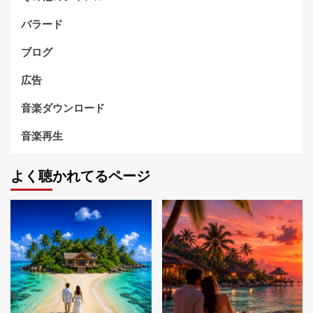
バラード
ブログ
広告
音楽ダウンロード
音楽再生
よく聴かれてるページ