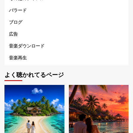
バラード
ブログ
広告
音楽ダウンロード
音楽再生
よく聴かれてるページ