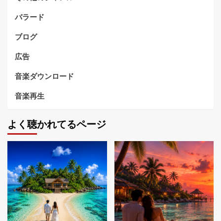
バラード
ブログ
広告
音楽ダウンロード
音楽再生
よく聴かれてるページ