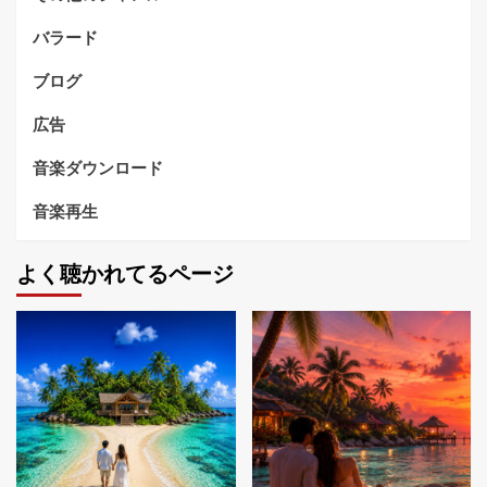
バラード
ブログ
広告
音楽ダウンロード
音楽再生
よく聴かれてるページ