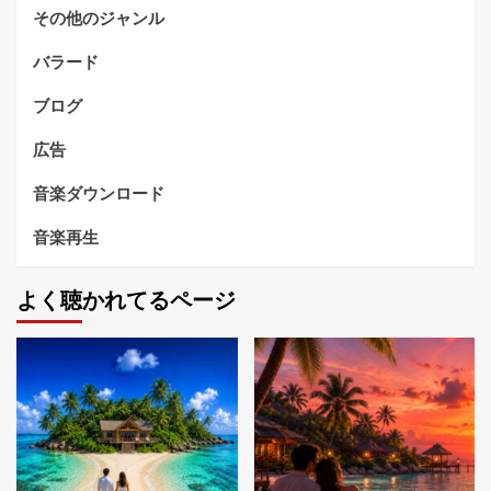
その他のジャンル
バラード
ブログ
広告
音楽ダウンロード
音楽再生
よく聴かれてるページ