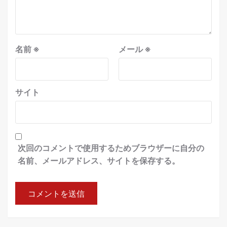
名前
※
メール
※
サイト
次回のコメントで使用するためブラウザーに自分の
名前、メールアドレス、サイトを保存する。