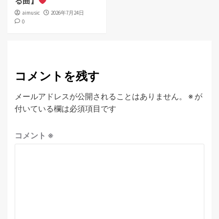
る曲】
aimusic
2026年7月24日
0
コメントを残す
メールアドレスが公開されることはありません。
※
が
付いている欄は必須項目です
コメント
※