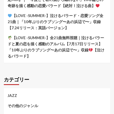
奇跡を描く感動の恋愛バラード【絶対！泣ける曲】
【LOVE -SUMMER-】泣けるバラード・恋愛ソング全
21曲｜「10年ぶりのラブソング〜あの浜辺で〜」収録
【7.24リリース：英語バージョン】
【LOVE -SUMMER-】全21曲無料視聴｜泣けるバラー
ドと夏の恋を描く感動のアルバム【7月17日リリース】
「10年ぶりのラブソング〜あの浜辺で〜」収録
【泣け
るバラード】
カテゴリー
JAZZ
その他のジャンル