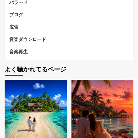
バラード
ブログ
広告
音楽ダウンロード
音楽再生
よく聴かれてるページ