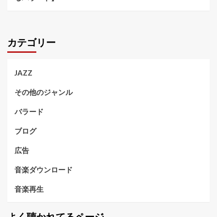
カテゴリー
JAZZ
その他のジャンル
バラード
ブログ
広告
音楽ダウンロード
音楽再生
よく聴かれてるページ